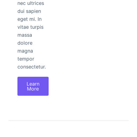
nec ultrices
dui sapien
eget mi. In
vitae turpis
massa
dolore
magna
tempor
consectetur.
Learn
More