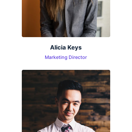
Alicia Keys
Marketing Director