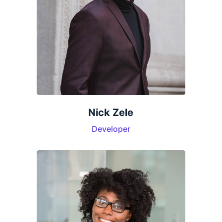
Nick Zele
Developer