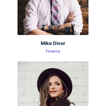
Mike Divor
Finance