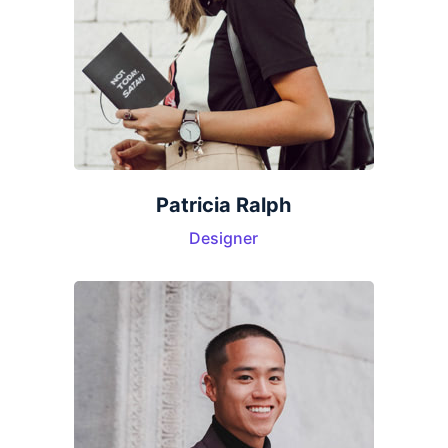
Patricia Ralph
Designer