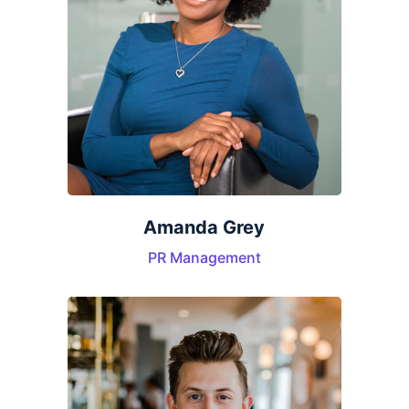
Amanda Grey
PR Management