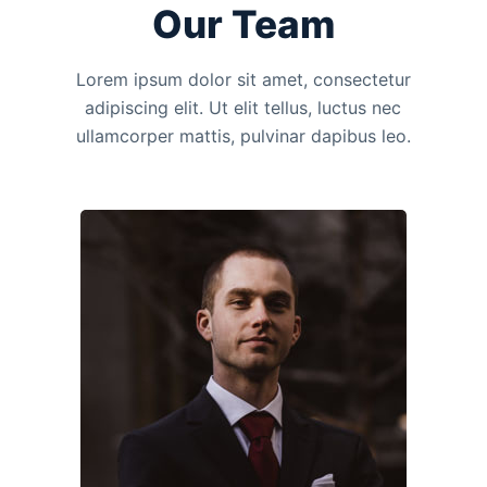
Our Team
Lorem ipsum dolor sit amet, consectetur
adipiscing elit. Ut elit tellus, luctus nec
ullamcorper mattis, pulvinar dapibus leo.