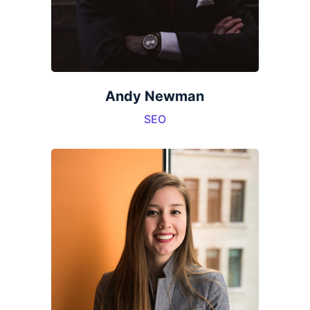
Andy Newman
SEO