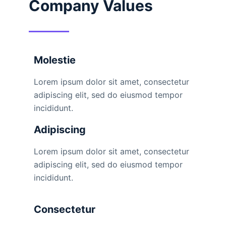
Company Values
Molestie
Lorem ipsum dolor sit amet, consectetur
adipiscing elit, sed do eiusmod tempor
incididunt.
Adipiscing
Lorem ipsum dolor sit amet, consectetur
adipiscing elit, sed do eiusmod tempor
incididunt.
Consectetur