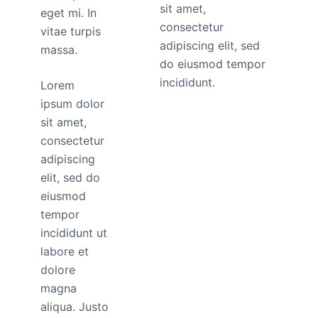
sit amet,
eget mi. In
consectetur
vitae turpis
adipiscing elit, sed
massa.
do eiusmod tempor
incididunt.
Lorem
ipsum dolor
sit amet,
consectetur
adipiscing
elit, sed do
eiusmod
tempor
incididunt ut
labore et
dolore
magna
aliqua. Justo