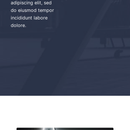
adipiscing elit, sed
do eiusmod tempor
incididunt labore
dolore.