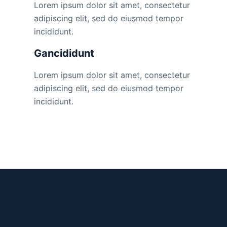
Lorem ipsum dolor sit amet, consectetur
adipiscing elit, sed do eiusmod tempor
incididunt.
Gancididunt
Lorem ipsum dolor sit amet, consectetur
adipiscing elit, sed do eiusmod tempor
incididunt.