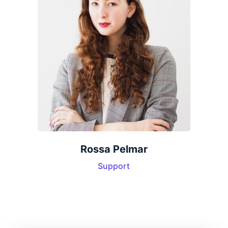
Rossa Pelmar
Support